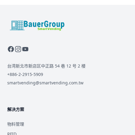
BauerGroup Tech
台湾新北市新店区中正路 54 巷 12 号 2 楼
+886-2-2915-5909
smartvending@smartvending.com.tw
解决方案
物料管理
RFID