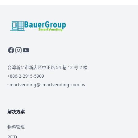
BauerGroup Tech
台湾新北市新店区中正路 54 巷 12 号 2 楼
+886-2-2915-5909
smartvending@smartvending.com.tw
解决方案
物料管理
RFID