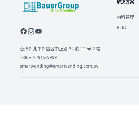
解决方案
BauerGroup Tech
物料管理
RFID
台湾新北市新店区中正路 54 巷 12 号 2 楼
+886-2-2915-5909
smartvending@smartvending.com.tw