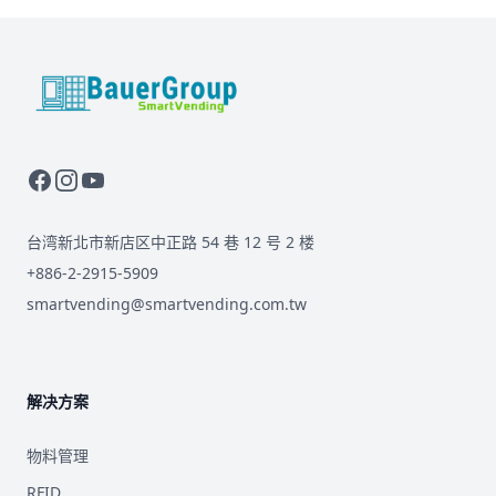
BauerGroup Tech
台湾新北市新店区中正路 54 巷 12 号 2 楼
+886-2-2915-5909
smartvending@smartvending.com.tw
解决方案
物料管理
RFID