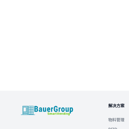
解决方案
BauerGroup Tech
物料管理