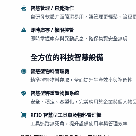
智慧管理 / 直覺操作
自研發軟體介面簡潔易用，讓管理更輕鬆、流程
即時庫存 / 權限控管
即時掌握庫存與異動訊息，確保物資安全無虞
全方位的科技智慧設備
智慧型物料管理機
精準控管物料存取，全面提升生產效率與準確性
智慧型秤重置物櫃系統
安全、穩定、客製化，完美應用於企業與個人物
RFID 智慧型工具車及物料管理櫃
工具追蹤無死角，提升設備使用率與管理效率