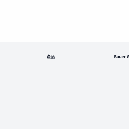
產品
Bauer 