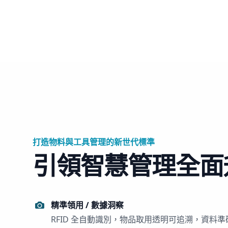
打造物料與工具管理的新世代標準
引領智慧管理全面
精準領用 / 數據洞察
RFID 全自動識別，物品取用透明可追溯，資料準