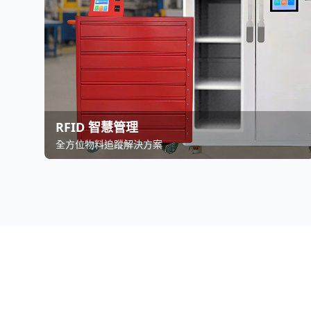
RFID 智慧管理
全方位物料追蹤解決方案