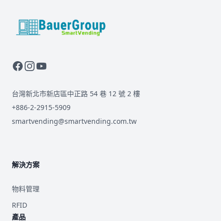
BauerGroup Tech
台灣新北市新店區中正路 54 巷 12 號 2 樓
+886-2-2915-5909
smartvending@smartvending.com.tw
解決方案
物料管理
RFID
產品