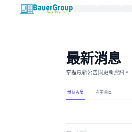
包爾科技
最新消息
掌握最新公告與更新資訊。
最新消息
產業消息
上一頁