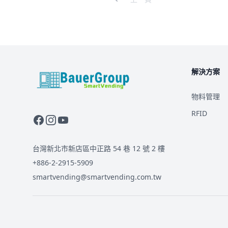
解決方案
BauerGroup Tech
物料管理
RFID
台灣新北市新店區中正路 54 巷 12 號 2 樓
+886-2-2915-5909
smartvending@smartvending.com.tw