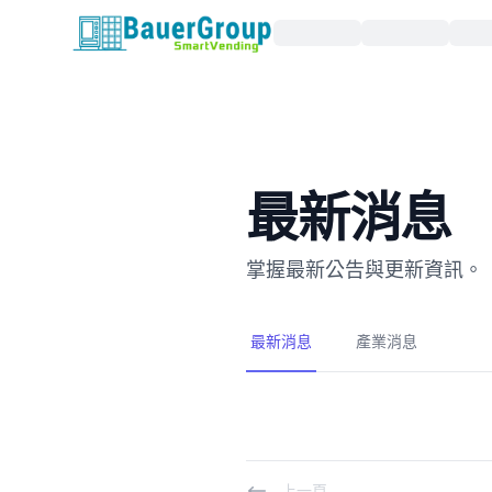
包爾科技
最新消息
掌握最新公告與更新資訊。
最新消息
產業消息
上一頁