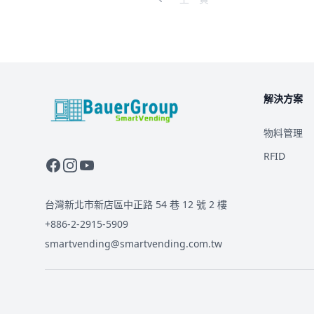
解決方案
BauerGroup Tech
物料管理
RFID
台灣新北市新店區中正路 54 巷 12 號 2 樓
+886-2-2915-5909
smartvending@smartvending.com.tw