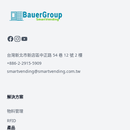
BauerGroup Tech
台灣新北市新店區中正路 54 巷 12 號 2 樓
+886-2-2915-5909
smartvending@smartvending.com.tw
解決方案
物料管理
RFID
產品