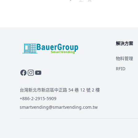
解決方案
BauerGroup Tech
物料管理
RFID
台灣新北市新店區中正路 54 巷 12 號 2 樓
+886-2-2915-5909
smartvending@smartvending.com.tw