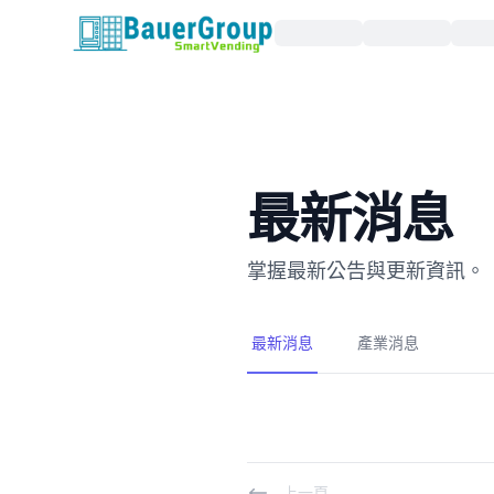
包爾科技
最新消息
掌握最新公告與更新資訊。
最新消息
產業消息
上一頁