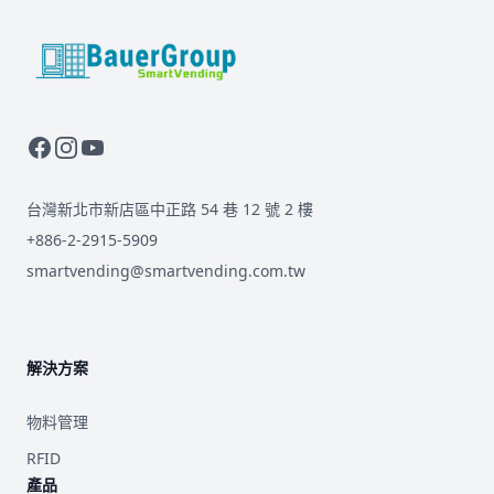
BauerGroup Tech
台灣新北市新店區中正路 54 巷 12 號 2 樓
+886-2-2915-5909
smartvending@smartvending.com.tw
解決方案
物料管理
RFID
產品