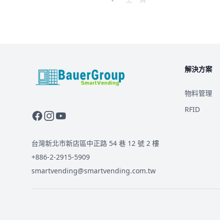
解決方案
BauerGroup Tech
物料管理
RFID
台灣新北市新店區中正路 54 巷 12 號 2 樓
+886-2-2915-5909
smartvending@smartvending.com.tw