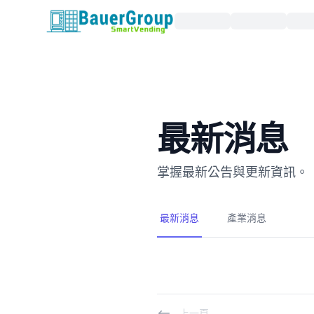
包爾科技
最新消息
掌握最新公告與更新資訊。
最新消息
產業消息
上一頁