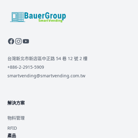
BauerGroup Tech
台灣新北市新店區中正路 54 巷 12 號 2 樓
+886-2-2915-5909
smartvending@smartvending.com.tw
解決方案
物料管理
RFID
產品