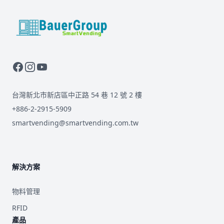
BauerGroup Tech
台灣新北市新店區中正路 54 巷 12 號 2 樓
+886-2-2915-5909
smartvending@smartvending.com.tw
解決方案
物料管理
RFID
產品