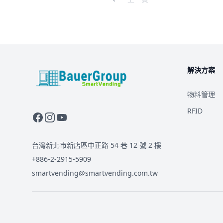
解決方案
BauerGroup Tech
物料管理
RFID
台灣新北市新店區中正路 54 巷 12 號 2 樓
+886-2-2915-5909
smartvending@smartvending.com.tw