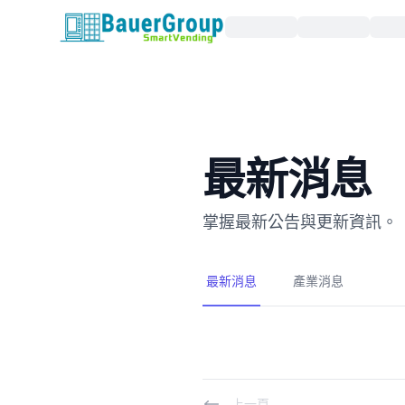
包爾科技
最新消息
掌握最新公告與更新資訊。
最新消息
產業消息
上一頁