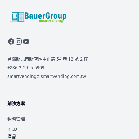
BauerGroup Tech
台灣新北市新店區中正路 54 巷 12 號 2 樓
+886-2-2915-5909
smartvending@smartvending.com.tw
解決方案
物料管理
RFID
產品