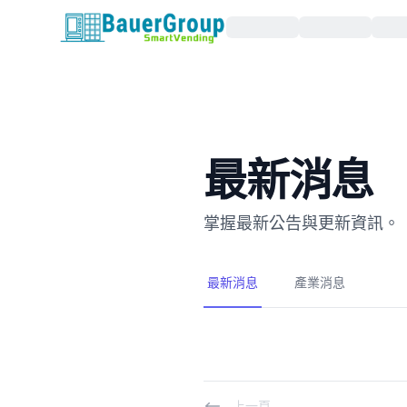
包爾科技
最新消息
掌握最新公告與更新資訊。
最新消息
產業消息
上一頁