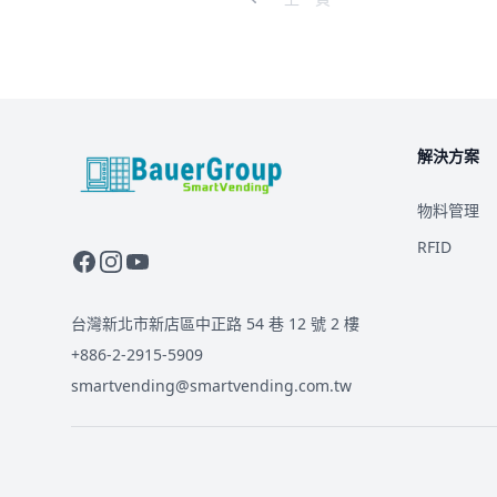
解決方案
BauerGroup Tech
物料管理
RFID
台灣新北市新店區中正路 54 巷 12 號 2 樓
+886-2-2915-5909
smartvending@smartvending.com.tw