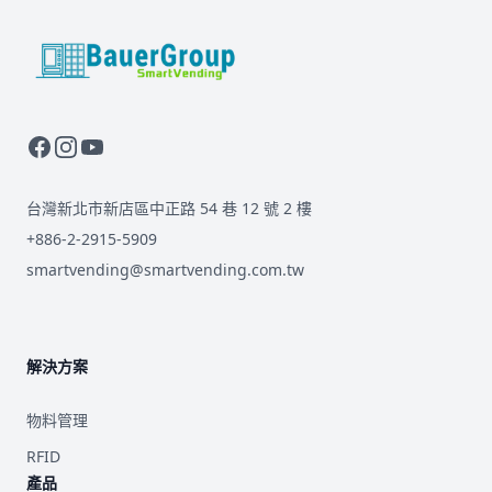
BauerGroup Tech
台灣新北市新店區中正路 54 巷 12 號 2 樓
+886-2-2915-5909
smartvending@smartvending.com.tw
解決方案
物料管理
RFID
產品