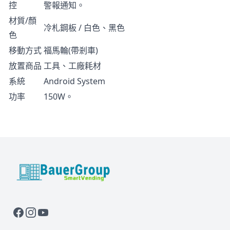
控
警報通知。
材質/顏
冷札鋼板 / 白色、黑色
色
移動方式
福馬輪(帶剎車)
放置商品
工具、工廠耗材
系統
Android System
功率
150W。
BauerGroup Tech