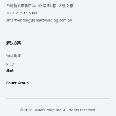
台灣新北市新店區中正路 54 巷 12 號 2 樓
+886-2-2915-5909
smartvending@smartvending.com.tw
解決方案
物料管理
RFID
產品
Bauer Group
©
2026
BauerGroup Inc.
All rights reserved.