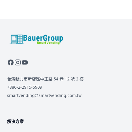
BauerGroup Tech
台灣新北市新店區中正路 54 巷 12 號 2 樓
+886-2-2915-5909
smartvending@smartvending.com.tw
解決方案