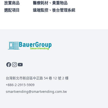
放置商品
醫療耗材、貴重物品
選配項目
遠端監控、後台管理系統
BauerGroup Tech
台灣新北市新店區中正路 54 巷 12 號 2 樓
+886-2-2915-5909
smartvending@smartvending.com.tw