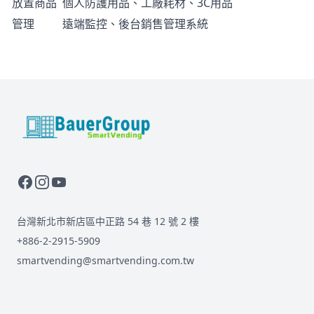
放置商品
個人防護用品、工廠耗材、3C用品
管理
遠端監控、後台銷售管理系統
BauerGroup Tech
台灣新北市新店區中正路 54 巷 12 號 2 樓
+886-2-2915-5909
smartvending@smartvending.com.tw