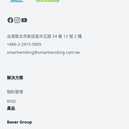
台灣新北市新店區中正路 54 巷 12 號 2 樓
+886-2-2915-5909
smartvending@smartvending.com.tw
解決方案
物料管理
RFID
產品
Bauer Group