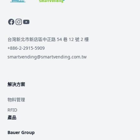
台灣新北市新店區中正路 54 巷 12 號 2 樓
+886-2-2915-5909
smartvending@smartvending.com.tw
解決方案
物料管理
RFID
產品
Bauer Group