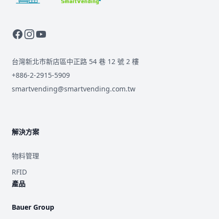
台灣新北市新店區中正路 54 巷 12 號 2 樓
+886-2-2915-5909
smartvending@smartvending.com.tw
解決方案
物料管理
RFID
產品
Bauer Group